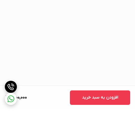
افزودن به سبد خرید
1,200,000