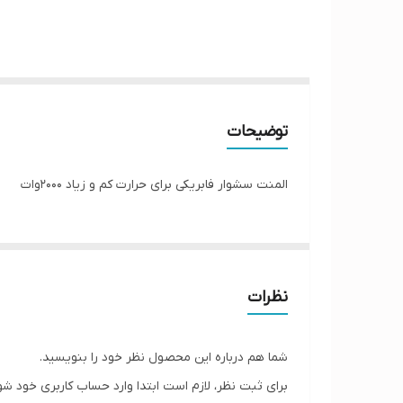
توضیحات
المنت سشوار فابریکی برای حرارت کم و زیاد ۲۰۰۰وات
نظرات
شما هم درباره این محصول نظر خود را بنویسید.
برای ثبت نظر، لازم است ابتدا وارد حساب کاربری خود شو