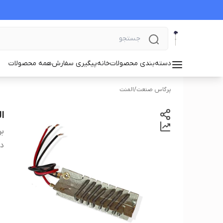
دسته‌بندی محصولات
خانه
پیگیری سفارش
همه محصولات
پرگاس صنعت
/
المنت
المن
بر
دس