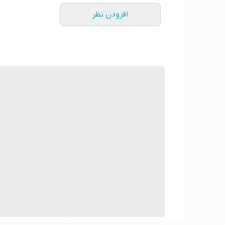
افزودن نظر