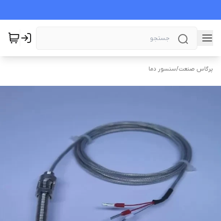
پرگاس صنعت
/
سنسور دما