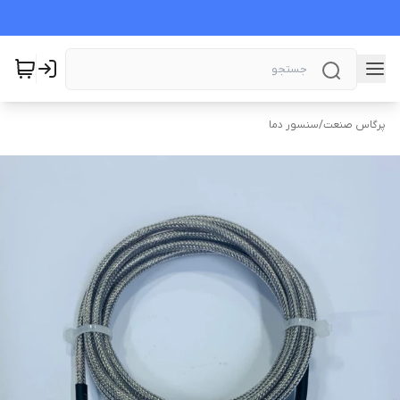
پرگاس صنعت
/
سنسور دما