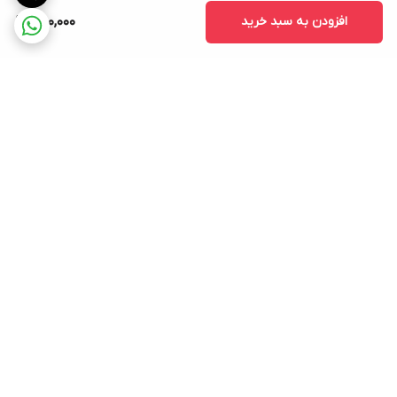
افزودن به سبد خرید
650,000
برگشت به بالا
ارسال ویژه
ضمانت اصلی بودن کالا