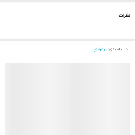
نظرات
دسته‌بندی
:
ترموکوپل