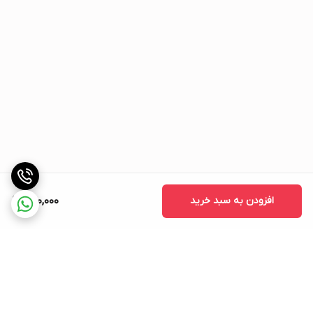
افزودن به سبد خرید
950,000