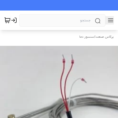
پرگاس صنعت
/
سنسور دما