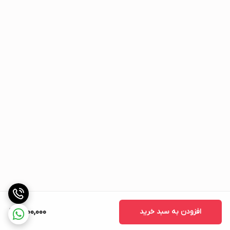
افزودن به سبد خرید
1,800,000