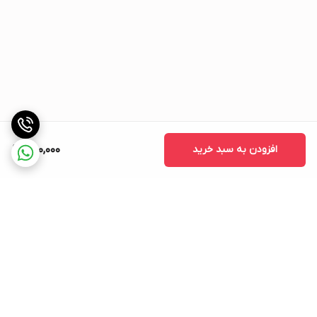
افزودن به سبد خرید
250,000
برگشت به بالا