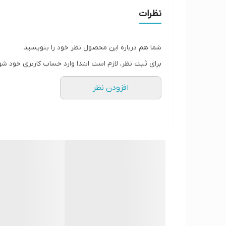
نظرات
شما هم درباره این محصول نظر خود را بنویسید.
برای ثبت نظر، لازم است ابتدا وارد حساب کاربری خود شو
افزودن نظر