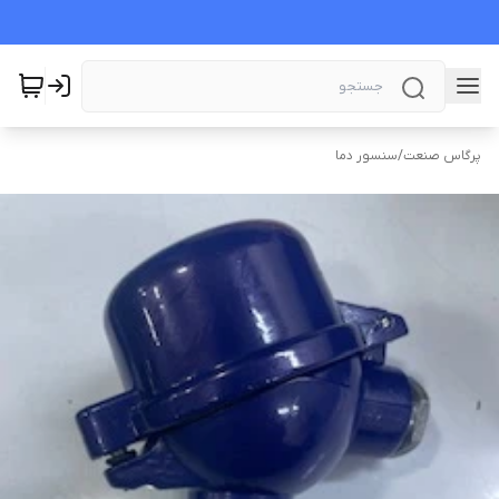
پرگاس صنعت
/
سنسور دما