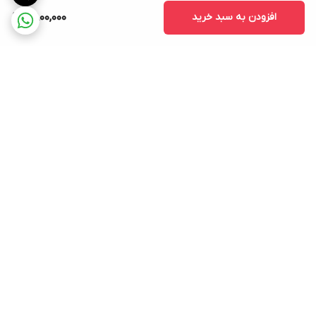
افزودن به سبد خرید
2,800,000
برگشت به بالا
ارسال ویژه
ضمانت اصلی بودن کالا