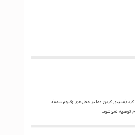
کرد (مانیتور کردن دما در محل‌های وکیوم شده).
م توصیه نمی‌شود.