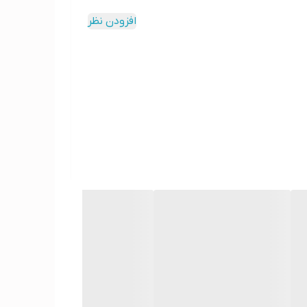
افزودن نظر