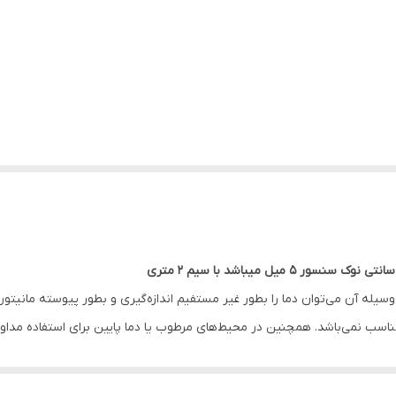
یله آن می‌توان دما را بطور غیر مستفیم اندازه‌گیری و بطور پیوسته مانیتور 
اسب نمی‌باشد. همچنین در محیط‌های مرطوب یا دما پایین برای استفاده مداو