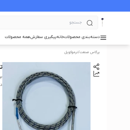
دسته‌بندی محصولات
خانه
پیگیری سفارش
همه محصولات
پرگاس صنعت
/
ترموکوپل
ت
بر
دس