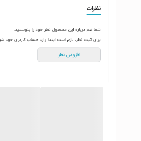
نظرات
شما هم درباره این محصول نظر خود را بنویسید.
برای ثبت نظر، لازم است ابتدا وارد حساب کاربری خود شو
افزودن نظر