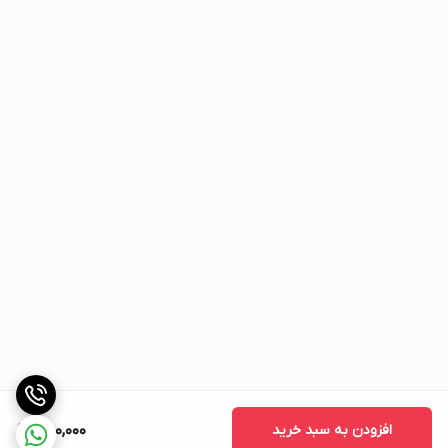
افزودن به سبد خرید
750,000