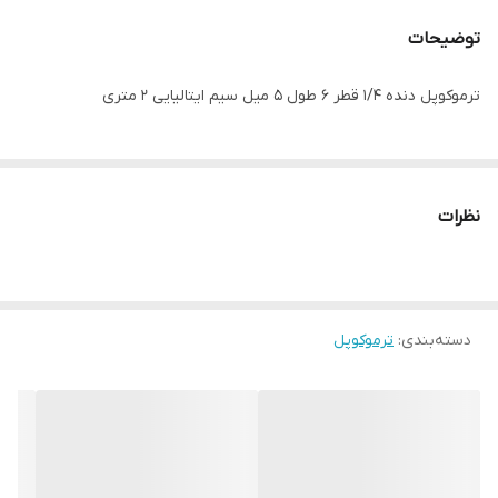
توضیحات
ترموکوپل دنده ۱/۴ قطر ۶ طول ۵ میل سیم ایتالیایی ۲ متری
نظرات
دسته‌بندی
:
ترموکوپل