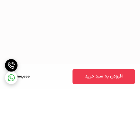
افزودن به سبد خرید
2,500,000