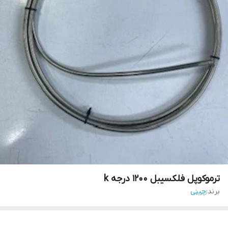
ترموکوپل فلکسیبل ۱۲۰۰ درجه k
برند:
چینی