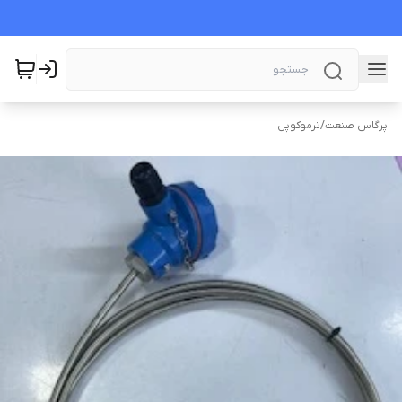
پرگاس صنعت
/
ترموکوپل