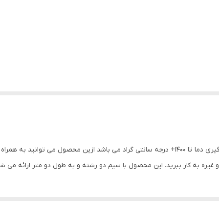
ول می توانید به همراه
ت
و غیره به کار ببرید. این محصول با سیم دو رشته و به طول دو متر ارائه می ش