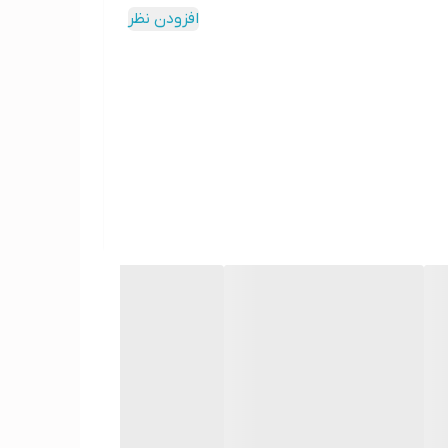
افزودن نظر