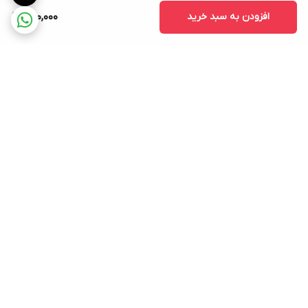
افزودن به سبد خرید
280,000
برگشت به بالا
ارسال ویژه
ضمانت اصلی بودن کالا