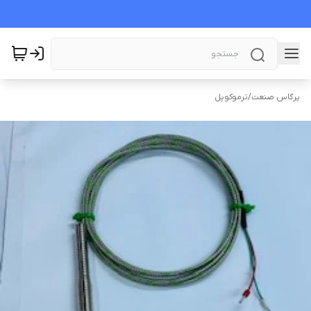
پرگاس صنعت
/
ترموکوپل