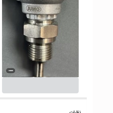
نظرات