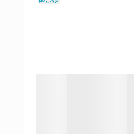
افزودن نظر