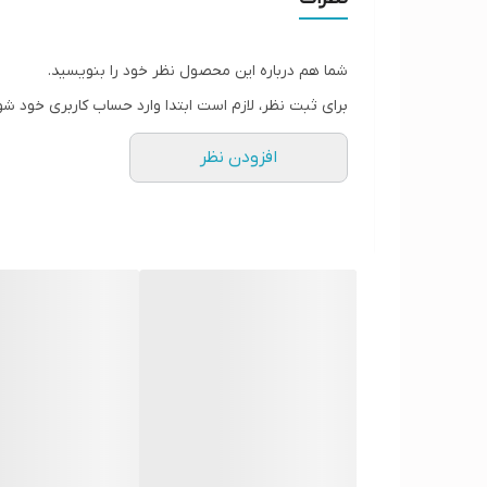
شما هم درباره این محصول نظر خود را بنویسید.
برای ثبت نظر، لازم است ابتدا وارد حساب کاربری خود شو
افزودن نظر