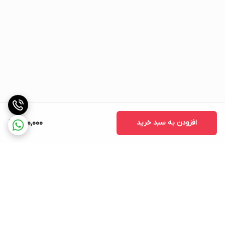
افزودن به سبد خرید
650,000