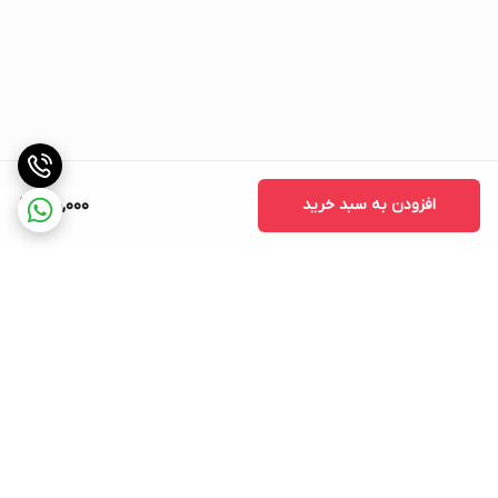
افزودن به سبد خرید
170,000
برگشت به بالا