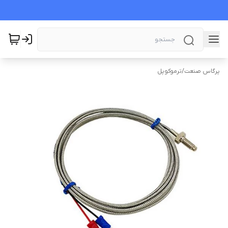
پرگاس صنعت
/
ترموکوپل