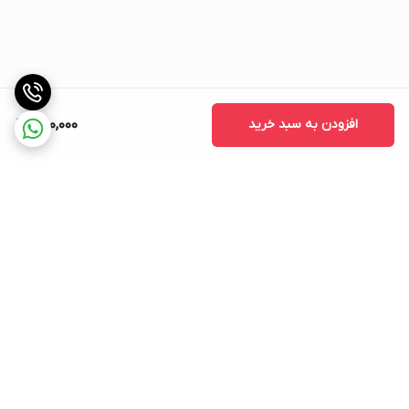
افزودن به سبد خرید
250,000
برگشت به بالا