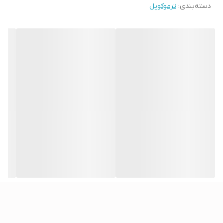
دسته‌بندی
:
ترموکوپل