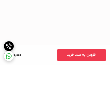
افزودن به سبد خرید
450,000
برگشت به بالا