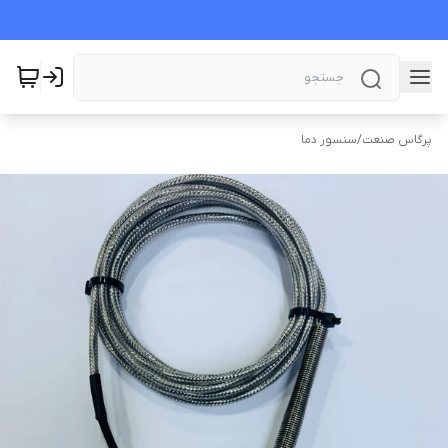
پرگاس صنعت
/
سنسور دما