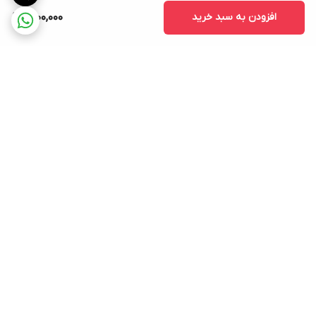
افزودن به سبد خرید
1,200,000
برگشت به بالا
ارسال ویژه
ضمانت اصلی بودن کالا