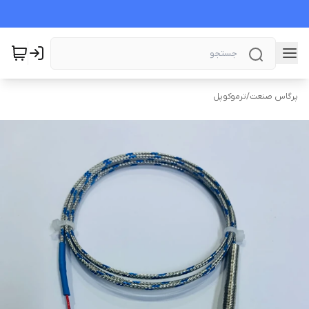
پرگاس صنعت
/
ترموکوپل