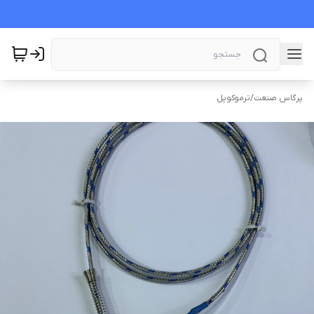
پرگاس صنعت
/
ترموکوپل