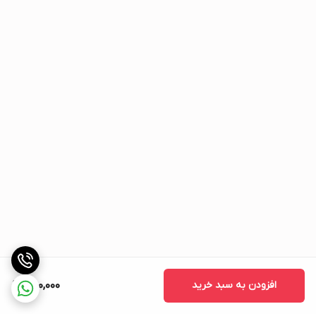
افزودن به سبد خرید
650,000