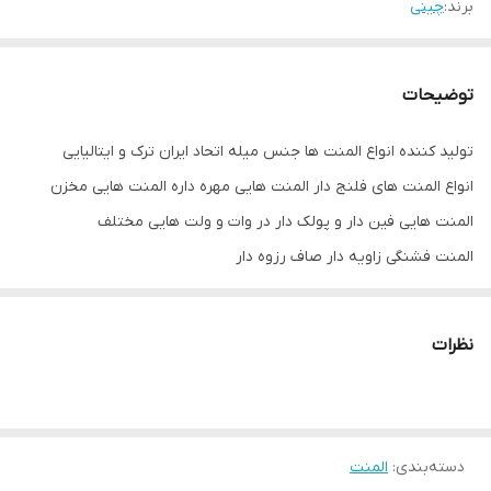
برند:
چینی
توضیحات
تولید کننده انواع المنت ها جنس میله اتحاد ایران ترک و ایتالیایی
انواع المنت های فلنج دار المنت هایی مهره داره المنت هایی مخزن
المنت هایی فین دار و پولک دار در وات و ولت هایی مختلف
المنت فشنگی زاویه دار صاف رزوه دار
آب بندی شده
نظرات
دسته‌بندی
:
المنت