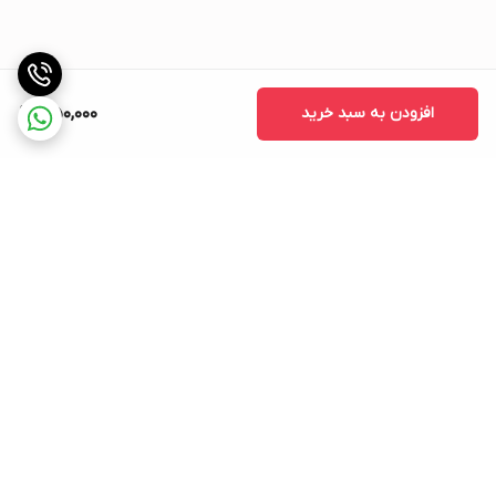
افزودن به سبد خرید
350,000
برگشت به بالا