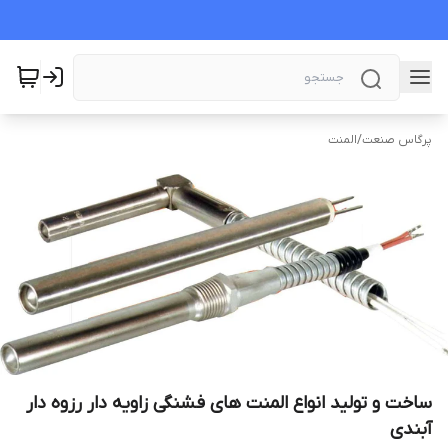
پرگاس صنعت
/
المنت
ساخت و تولید انواع المنت های فشنگی زاویه دار رزوه دار
آبندی