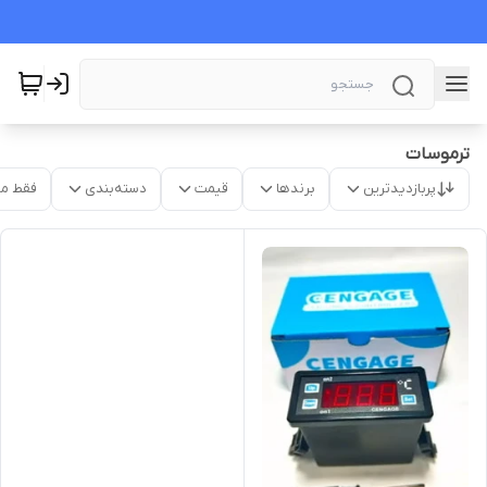
ترموسات
پربازدیدترین
برندها
قیمت
دسته‌بندی
فقط م