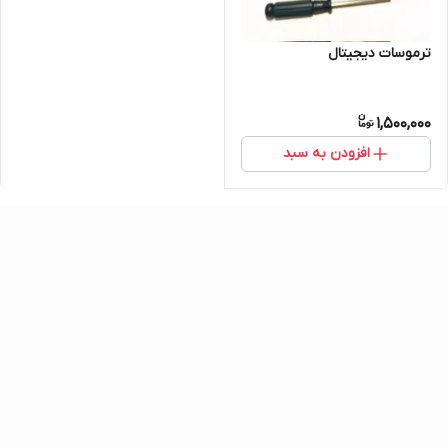
ترموسات دیجیتال
1,500,000
افزودن به سبد